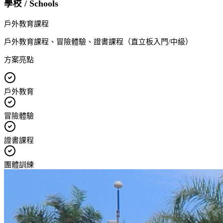
學校 / Schools
戶外教育課程
戶外教育課程、冒險體驗、證書課程（直立板入門/中級）
方案亮點
戶外教育
冒險體驗
證書課程
團體訓練