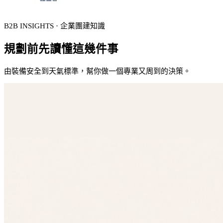
B2B INSIGHTS · 企業團建知識
規劃前先讀懂這幾件事
由裝備安全到天氣標準，幫你做一個專業又周到的決策。