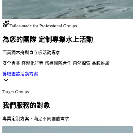
Tailor-made for Professional Groups
為您的團隊 定制專業水上活動
西貢獨木舟與直立板活動專家
安全專業 客製化行程 增進團隊合作 自然探索 品牌推廣
獲取團體活動方案
Target Groups
我們服務的對象
專業定制方案，滿足不同團體需求