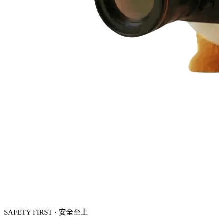
SAFETY FIRST · 安全至上