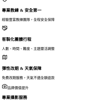
專業教練 & 安全第一
經驗豐富教練團隊，全程安全保障
客製化團體行程
人數、時間、難度、主題靈活調整
彈性改期 & 天氣保障
免費改期服務，天氣不適全額退款
品牌價值提升
專業攝影服務