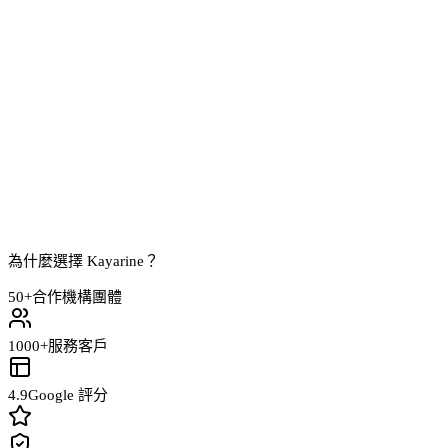
為什麼選擇 Kayarine？
50+
合作機構團體
1000+
服務客戶
4.9
Google 評分