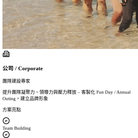
公司 / Corporate
團隊建設專家
提升團隊凝聚力、領導力與壓力釋放 – 客製化 Fun Day / Annual
Outing，建立品牌形象
方案亮點
Team Building