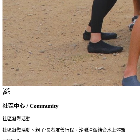
社區中心 / Community
社區凝聚活動
社區凝聚活動、親子/長者友善行程、沙灘清潔結合水上體驗