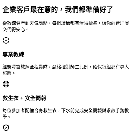
企業客戶最在意的，我們都準備好了
從教練資歷到天氣應變，每個環節都有清晰標準，讓你向管理層
交代得安心。
專業教練
經驗豐富教練全程帶隊，嚴格控制師生比例，確保每組都有專人
照應。
救生衣 + 安全簡報
每位參加者配備合身救生衣，下水前完成安全簡報與求救手勢教
學。