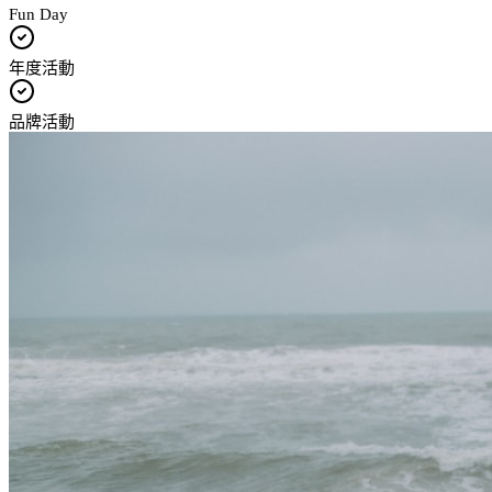
Fun Day
年度活動
品牌活動