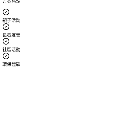
方案亮點
親子活動
長者友善
社區活動
環保體驗