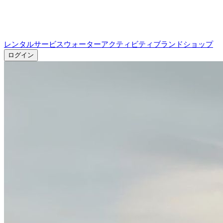
レンタルサービス
ウォーターアクティビティ
ブランドショップ
ログイン