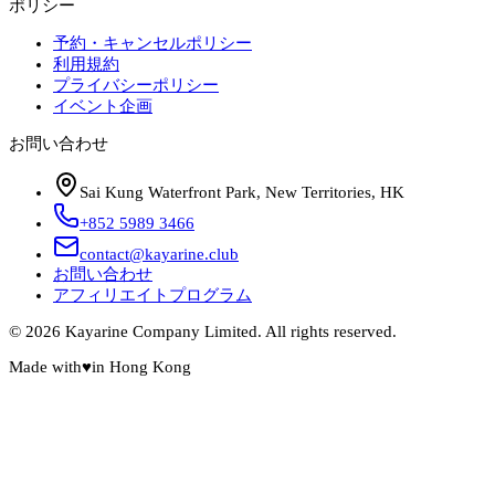
ポリシー
予約・キャンセルポリシー
利用規約
プライバシーポリシー
イベント企画
お問い合わせ
Sai Kung Waterfront Park, New Territories, HK
+852 5989 3466
contact@kayarine.club
お問い合わせ
アフィリエイトプログラム
© 2026 Kayarine Company Limited. All rights reserved.
Made with
♥
in Hong Kong