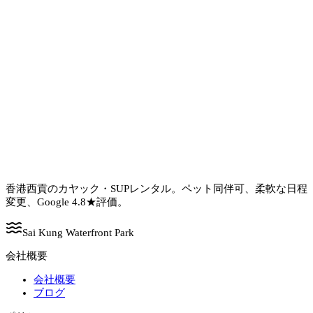
香港西貢のカヤック・SUPレンタル。ペット同伴可、柔軟な日程
変更、Google 4.8★評価。
Sai Kung Waterfront Park
会社概要
会社概要
ブログ