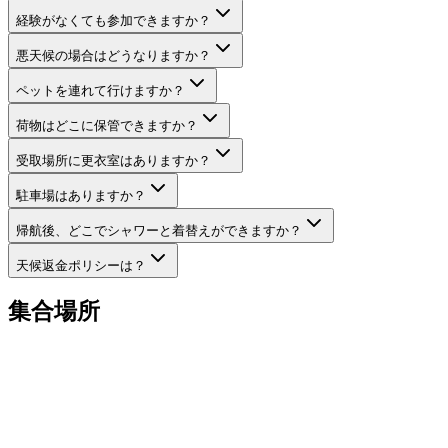
経験がなくても参加できますか？
悪天候の場合はどうなりますか？
ペットを連れて行けますか？
荷物はどこに保管できますか？
受取場所に更衣室はありますか？
駐車場はありますか？
帰航後、どこでシャワーと着替えができますか？
天候返金ポリシーは？
集合場所