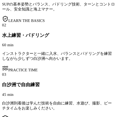
SUPの基本姿勢とバランス、パドリング技術、ターンとコントロ
ール、安全知識と海上マナー。
LEARN THE BASICS
02
水上練習・パドリング
60 min
インストラクターと一緒に入水、バランスとパドリングを練習
しながら少しずつ白沙洲へ向かいます。
PRACTICE TIME
03
白沙洲で自由練習
45 min
白沙洲到着後は学んだ技術を自由に練習、水遊び、撮影、ビー
チタイムをお楽しみください。